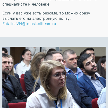
специалисте и человеке.
Если у вас уже есть резюме, то можно сразу
выслать его на электронную почту:
FatalinaVN@tomsk.oilteam.ru