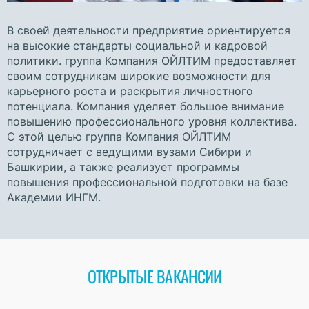
В своей деятельности предприятие ориентируется
на высокие стандарты социальной и кадровой
политики. группа Компания ОЙЛТИМ предоставляет
своим сотрудникам широкие возможности для
карьерного роста и раскрытия личностного
потенциала. Компания уделяет большое внимание
повышению профессионального уровня коллектива.
С этой целью группа Компания ОЙЛТИМ
сотрудничает с ведущими вузами Сибири и
Башкирии, а также реализует программы
повышения профессиональной подготовки на базе
Академии ИНГМ.
ОТКРЫТЫЕ ВАКАНСИИ