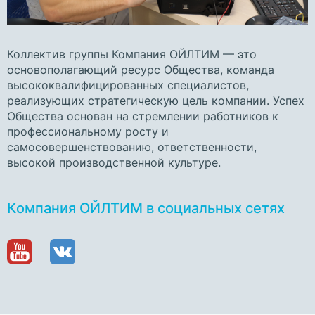
Коллектив группы Компания ОЙЛТИМ — это
основополагающий ресурс Общества, команда
высококвалифицированных специалистов,
реализующих стратегическую цель компании. Успех
Общества основан на стремлении работников к
профессиональному росту и
самосовершенствованию, ответственности,
высокой производственной культуре.
Компания ОЙЛТИМ в социальных сетях