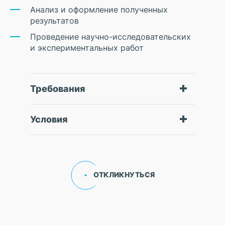
Анализ и оформление полученных
результатов
Проведение научно-исследовательских
и экспериментальных работ
Требования
Условия
ОТКЛИКНУТЬСЯ