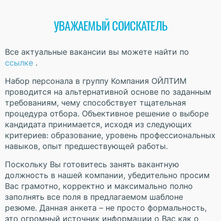
УВАЖАЕМЫЙ СОИСКАТЕЛЬ
Все актуальные вакансии вы можете найти по
ссылке
.
Набор персонала в группу Компания ОЙЛТИМ
проводится на альтернативной основе по заданным
требованиям, чему способствует тщательная
процедура отбора. Объективное решение о выборе
кандидата принимается, исходя из следующих
критериев: образование, уровень профессиональных
навыков, опыт предшествующей работы.
Поскольку Вы готовитесь занять вакантную
должность в нашей компании, убедительно просим
Вас грамотно, корректно и максимально полно
заполнять все поля в предлагаемом шаблоне
резюме. Данная анкета – не просто формальность,
это огромный источник информации о Вас как о