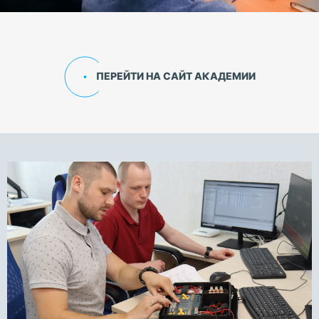
ПЕРЕЙТИ НА САЙТ АКАДЕМИИ