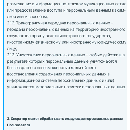
размещение в информационно-телекоммуникационных сетях
или предоставление доступа к персональным данным каким-
либо иным способом;
2.12. Трансграничная передача персональных данных –
передача персональных данных на территорию иностранного
государства органу власти иностранного государства,
иностранному физическому или иностранному юридическому
лицу;
2.13. Уничтожение персональных данных – любые действия, в
результате которых персональные данные уничтожаются
безвозвратно с невозможностью дальнейшего
восстановления содержания персональных данных в
информационной системе персональных данных и (или)
уничтожаются материальные носители персональных данных.
3. Оператор может обрабатывать следующие персональные данные
Пользователя