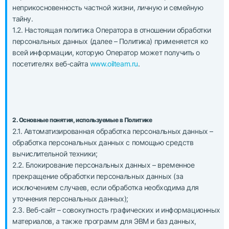
неприкосновенность частной жизни, личную и семейную
тайну.
1.2. Настоящая политика Оператора в отношении обработки
персональных данных (далее – Политика) применяется ко
всей информации, которую Оператор может получить о
посетителях веб-сайта
www.oilteam.ru
.
2. Основные понятия, используемые в Политике
2.1. Автоматизированная обработка персональных данных –
обработка персональных данных с помощью средств
вычислительной техники;
2.2. Блокирование персональных данных – временное
прекращение обработки персональных данных (за
исключением случаев, если обработка необходима для
уточнения персональных данных);
2.3. Веб-сайт – совокупность графических и информационных
материалов, а также программ для ЭВМ и баз данных,