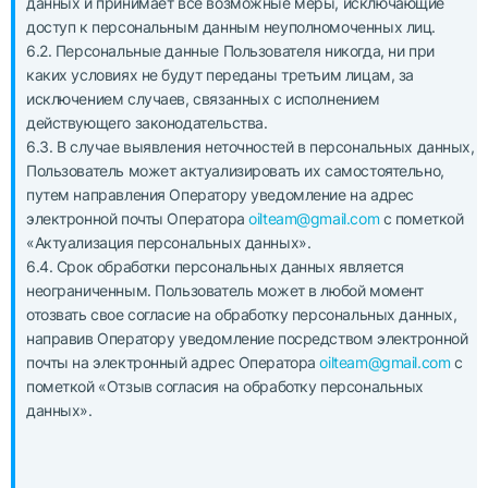
данных и принимает все возможные меры, исключающие
доступ к персональным данным неуполномоченных лиц.
6.2. Персональные данные Пользователя никогда, ни при
каких условиях не будут переданы третьим лицам, за
исключением случаев, связанных с исполнением
действующего законодательства.
6.3. В случае выявления неточностей в персональных данных,
Пользователь может актуализировать их самостоятельно,
путем направления Оператору уведомление на адрес
электронной почты Оператора
oilteam@gmail.com
с пометкой
«Актуализация персональных данных».
6.4. Срок обработки персональных данных является
неограниченным. Пользователь может в любой момент
отозвать свое согласие на обработку персональных данных,
направив Оператору уведомление посредством электронной
почты на электронный адрес Оператора
oilteam@gmail.com
с
пометкой «Отзыв согласия на обработку персональных
данных».