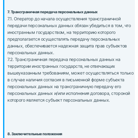
7. Трансграничная передача персональных данных
7.1. Оператор до начала осуществления трансграничной
передачи персональных данных обязан убедиться в том, что
иностранным государством, на территорию которого
предполагается осуществлять передачу персональных
данных, обеспечивается надежная защита прав субъектов
персональных данных.
7.2. Трансграничная передача персональных данных на
территории иностранных государств, не отвечающих
вышеуказанным требованиям, может осуществляться только
в случае наличия согласия в письменной форме субъекта
персональных данных на трансграничную передачу его
персональных данных и/или исполнения договора, стороной
которого является субъект персональных данных.
8. Заключительные положения