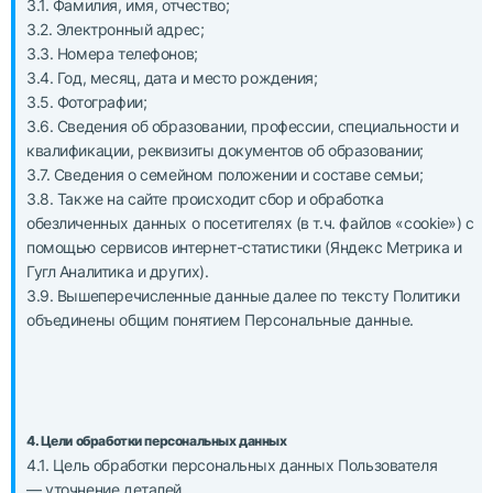
3.1. Фамилия, имя, отчество;
3.2. Электронный адрес;
3.3. Номера телефонов;
3.4. Год, месяц, дата и место рождения;
3.5. Фотографии;
3.6. Сведения об образовании, профессии, специальности и
квалификации, реквизиты документов об образовании;
3.7. Сведения о семейном положении и составе семьи;
3.8. Также на сайте происходит сбор и обработка
обезличенных данных о посетителях (в т.ч. файлов «cookie») с
помощью сервисов интернет-статистики (Яндекс Метрика и
Гугл Аналитика и других).
3.9. Вышеперечисленные данные далее по тексту Политики
объединены общим понятием Персональные данные.
4. Цели обработки персональных данных
4.1. Цель обработки персональных данных Пользователя
— уточнение деталей.