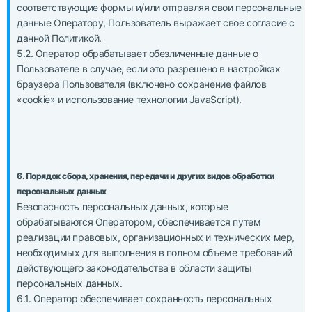
соответствующие формы и/или отправляя свои персональные
данные Оператору, Пользователь выражает свое согласие с
данной Политикой.
5.2. Оператор обрабатывает обезличенные данные о
Пользователе в случае, если это разрешено в настройках
браузера Пользователя (включено сохранение файлов
«cookie» и использование технологии JavaScript).
6. Порядок сбора, хранения, передачи и других видов обработки
персональных данных
Безопасность персональных данных, которые
обрабатываются Оператором, обеспечивается путем
реализации правовых, организационных и технических мер,
необходимых для выполнения в полном объеме требований
действующего законодательства в области защиты
персональных данных.
6.1. Оператор обеспечивает сохранность персональных