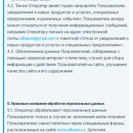
4.2. Также Оператор имеет право направлять Пользователю
уведомления о новых продуктах и услугах, специальных
предложениях и различных событиях. Пользователь всегда
может отказаться от получения информационных сообщений,
направив Оператору письмо на адрес электронной
почты
oilteam@gmail.com
с пометкой «Отказ от уведомлений о
новых продуктах и услугах и специальных предложениях».
4.3. Обезличенные данные Пользователей, собираемые с
помощью сервисов интернет-статистики, служат для сбора
информации о действиях Пользователей на сайте, улучшения
качества сайта и его содержания.
5. Правовые основания обработки персональных данных
5.1. Оператор обрабатывает персональные данные
Пользователя только в случае их заполнения и/или отправки
Пользователем самостоятельно через специальные формы,
расположенные на сайте
www.oilteam.ru
. Заполняя