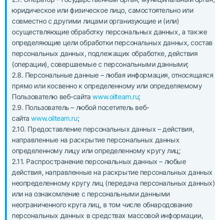
юридическое или физическое лицо, самостоятельно или
совместно с другими лицами организующие и (или)
осуществляющие обработку персональных данных, а также
определяющие цели обработки персональных данных, состав
персональных данных, подлежащих обработке, действия
(операции), совершаемые с персональными данными;
2.8. Персональные данные – любая информация, относящаяся
прямо или косвенно к определенному или определяемому
Пользователю веб-сайта
www.oilteam.ru
;
2.9. Пользователь – любой посетитель веб-
сайта
www.oilteam.ru
;
2.10. Предоставление персональных данных – действия,
направленные на раскрытие персональных данных
определенному лицу или определенному кругу лиц;
2.11. Распространение персональных данных – любые
действия, направленные на раскрытие персональных данных
неопределенному кругу лиц (передача персональных данных)
или на ознакомление с персональными данными
неограниченного круга лиц, в том числе обнародование
персональных данных в средствах массовой информации,