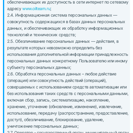
обеспечивающих их доступность в сети интернет по сетевому
адресу
www.oilteam.ru
;
2.4. Информационная система персональных данных —
совокупность содержащихся в базах данных персональных
данных, и обеспечивающих их обработку информационных
технологий и технических средств;
2.5. Обезличивание персональных данных — действия, в
результате которых невозможно определить без
использования дополнительной информации принадлежность
персональных данных конкретному Пользователю или иному
субъекту персональных данных;
2.6. Обработка персональных данных – любое действие
(операция) или совокупность действий (операций),
совершаемых с использованием средств автоматизации или
без использования таких средств с персональными данными,
включая сбор, запись, систематизацию, накопление,
хранение, уточнение (обновление, изменение), извлечение,
использование, передачу (распространение, предоставление,
доступ), обезличивание, блокирование, удаление,
уничтожение персональных данных;
2.7. Оператор – государственный орган, муниципальный орган,