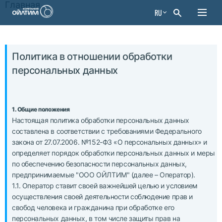
Главная
RU
Политика в отношении обработки
персональных данных
1. Общие положения
Настоящая политика обработки персональных данных
составлена в соответствии с требованиями Федерального
закона от 27.07.2006. №152-ФЗ «О персональных данных» и
определяет порядок обработки персональных данных и меры
по обеспечению безопасности персональных данных,
предпринимаемые "ООО ОЙЛТИМ" (далее – Оператор).
1.1. Оператор ставит своей важнейшей целью и условием
осуществления своей деятельности соблюдение прав и
свобод человека и гражданина при обработке его
персональных данных, в том числе защиты прав на